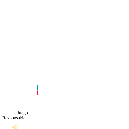
Juego
Responsable