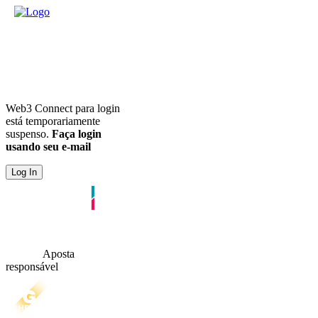
Web3 Connect para login
está temporariamente
suspenso.
Faça login
usando seu e-mail
Log In
Aposta
responsável