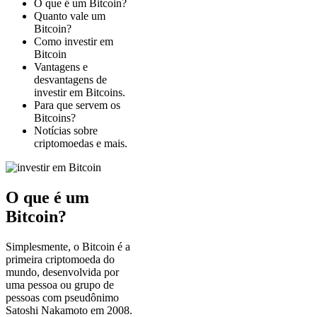
O que é um Bitcoin?
Quanto vale um
Bitcoin?
Como investir em
Bitcoin
Vantagens e
desvantagens de
investir em Bitcoins.
Para que servem os
Bitcoins?
Notícias sobre
criptomoedas e mais.
O que é um
Bitcoin?
Simplesmente, o Bitcoin é a
primeira criptomoeda do
mundo, desenvolvida por
uma pessoa ou grupo de
pessoas com pseudônimo
Satoshi Nakamoto em 2008.