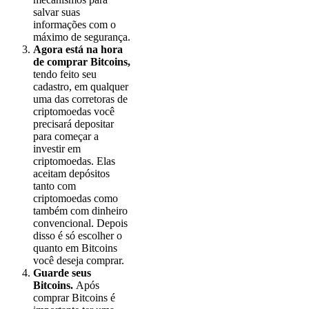
salvar suas
informações com o
máximo de segurança.
Agora está na hora
de comprar Bitcoins,
tendo feito seu
cadastro, em qualquer
uma das corretoras de
criptomoedas você
precisará depositar
para começar a
investir em
criptomoedas. Elas
aceitam depósitos
tanto com
criptomoedas como
também com dinheiro
convencional. Depois
disso é só escolher o
quanto em Bitcoins
você deseja comprar.
Guarde seus
Bitcoins.
Após
comprar Bitcoins é