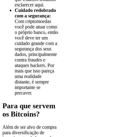
esclarecer aqui.
Cuidado redobrado
com a segurança:
Com criptomoedas
você pode atuar como
o próprio banco, então
você deve ter um
cuidado grande com a
segurança dos seus
dados, principalmente
contra fraudes e
ataques hackers. Por
mais que isso pareça
uma realidade
distante, é sempre
importante se
precaver.
Para que servem
os Bitcoins?
Além de ser alvo de compra
para diversificação de