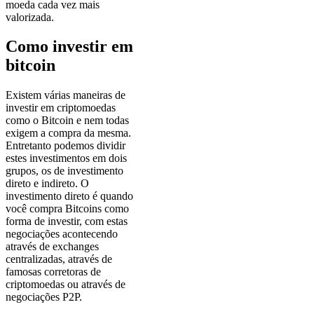
moeda cada vez mais
valorizada.
Como investir em
bitcoin
Existem várias maneiras de
investir em criptomoedas
como o Bitcoin e nem todas
exigem a compra da mesma.
Entretanto podemos dividir
estes investimentos em dois
grupos, os de investimento
direto e indireto. O
investimento direto é quando
você compra Bitcoins como
forma de investir, com estas
negociações acontecendo
através de exchanges
centralizadas, através de
famosas corretoras de
criptomoedas ou através de
negociações P2P.