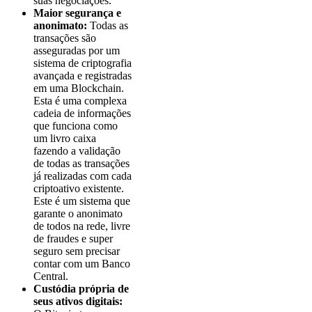
suas negociações.
Maior segurança e
anonimato:
Todas as
transações são
asseguradas por um
sistema de criptografia
avançada e registradas
em uma Blockchain.
Esta é uma complexa
cadeia de informações
que funciona como
um livro caixa
fazendo a validação
de todas as transações
já realizadas com cada
criptoativo existente.
Este é um sistema que
garante o anonimato
de todos na rede, livre
de fraudes e super
seguro sem precisar
contar com um Banco
Central.
Custódia própria de
seus ativos digitais: