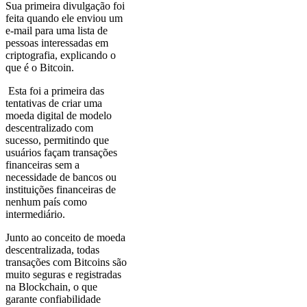
Sua primeira divulgação foi
feita quando ele enviou um
e-mail para uma lista de
pessoas interessadas em
criptografia, explicando o
que é o Bitcoin.
Esta foi a primeira das
tentativas de criar uma
moeda digital de modelo
descentralizado com
sucesso, permitindo que
usuários façam transações
financeiras sem a
necessidade de bancos ou
instituições financeiras de
nenhum país como
intermediário.
Junto ao conceito de moeda
descentralizada, todas
transações com Bitcoins são
muito seguras e registradas
na Blockchain, o que
garante confiabilidade