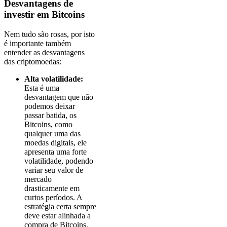
Desvantagens de
investir em Bitcoins
Nem tudo são rosas, por isto
é importante também
entender as desvantagens
das criptomoedas:
Alta volatilidade:
Esta é uma
desvantagem que não
podemos deixar
passar batida, os
Bitcoins, como
qualquer uma das
moedas digitais, ele
apresenta uma forte
volatilidade, podendo
variar seu valor de
mercado
drasticamente em
curtos períodos. A
estratégia certa sempre
deve estar alinhada a
compra de Bitcoins,