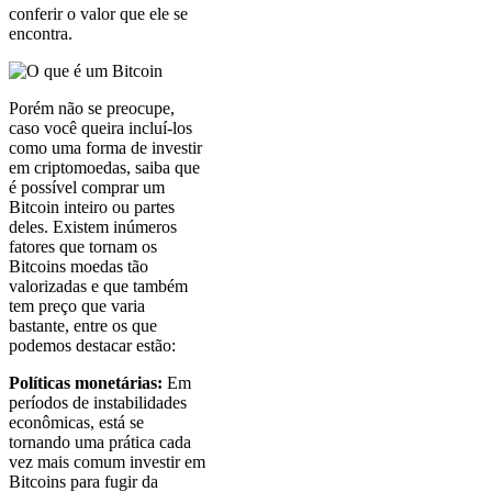
conferir o valor que ele se
encontra.
Porém não se preocupe,
caso você queira incluí-los
como uma forma de investir
em criptomoedas, saiba que
é possível comprar um
Bitcoin inteiro ou partes
deles. Existem inúmeros
fatores que tornam os
Bitcoins moedas tão
valorizadas e que também
tem preço que varia
bastante, entre os que
podemos destacar estão:
Políticas monetárias:
Em
períodos de instabilidades
econômicas, está se
tornando uma prática cada
vez mais comum investir em
Bitcoins para fugir da