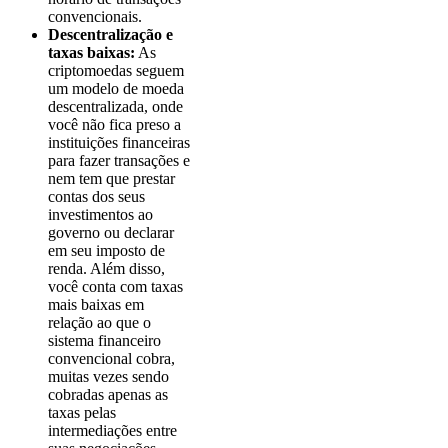
convencionais.
Descentralização e
taxas baixas:
As
criptomoedas seguem
um modelo de moeda
descentralizada, onde
você não fica preso a
instituições financeiras
para fazer transações e
nem tem que prestar
contas dos seus
investimentos ao
governo ou declarar
em seu imposto de
renda. Além disso,
você conta com taxas
mais baixas em
relação ao que o
sistema financeiro
convencional cobra,
muitas vezes sendo
cobradas apenas as
taxas pelas
intermediações entre