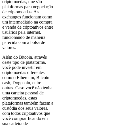
criptomoedas, que são
plataformas para negociação
de criptomoedas. As
exchanges funcionam como
um intermediário na compra
e venda de criptoativos entre
usuários pela internet,
funcionando de maneira
parecida com a bolsa de
valores.
Além do Bitcoin, através
deste tipo de plataforma,
você pode investir em
criptomoedas diferentes
como o Ethereum, Bitcoin
cash, Dogecoin, entre
outras. Caso você não tenha
uma carteira pessoal de
criptomoedas, estas
plataformas também fazem a
custódia dos seus valores,
com todos criptoativos que
você comprar ficando em
sua carteira de