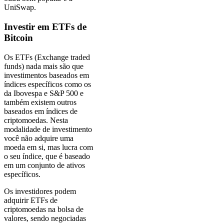
UniSwap.
Investir em ETFs de
Bitcoin
Os ETFs (Exchange traded
funds) nada mais são que
investimentos baseados em
índices específicos como os
da Ibovespa e S&P 500 e
também existem outros
baseados em índices de
criptomoedas. Nesta
modalidade de investimento
você não adquire uma
moeda em si, mas lucra com
o seu índice, que é baseado
em um conjunto de ativos
específicos.
Os investidores podem
adquirir ETFs de
criptomoedas na bolsa de
valores, sendo negociadas