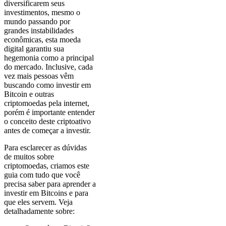
diversificarem seus
investimentos, mesmo o
mundo passando por
grandes instabilidades
econômicas, esta moeda
digital garantiu sua
hegemonia como a principal
do mercado. Inclusive, cada
vez mais pessoas vêm
buscando como investir em
Bitcoin e outras
criptomoedas pela internet,
porém é importante entender
o conceito deste criptoativo
antes de começar a investir.
Para esclarecer as dúvidas
de muitos sobre
criptomoedas, criamos este
guia com tudo que você
precisa saber para aprender a
investir em Bitcoins e para
que eles servem. Veja
detalhadamente sobre: