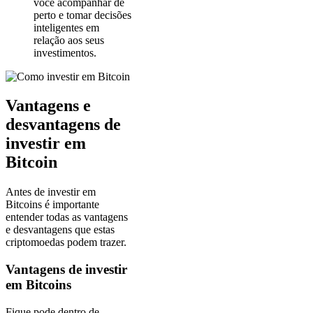
você acompanhar de
perto e tomar decisões
inteligentes em
relação aos seus
investimentos.
Vantagens e
desvantagens de
investir em
Bitcoin
Antes de investir em
Bitcoins é importante
entender todas as vantagens
e desvantagens que estas
criptomoedas podem trazer.
Vantagens de investir
em Bitcoins
Fique pode dentro de