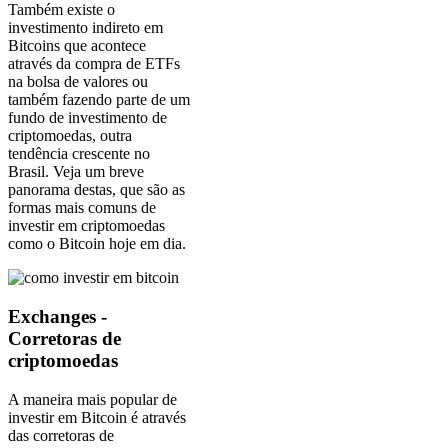
Também existe o
investimento indireto em
Bitcoins que acontece
através da compra de ETFs
na bolsa de valores ou
também fazendo parte de um
fundo de investimento de
criptomoedas, outra
tendência crescente no
Brasil. Veja um breve
panorama destas, que são as
formas mais comuns de
investir em criptomoedas
como o Bitcoin hoje em dia.
Exchanges -
Corretoras de
criptomoedas
A maneira mais popular de
investir em Bitcoin é através
das corretoras de