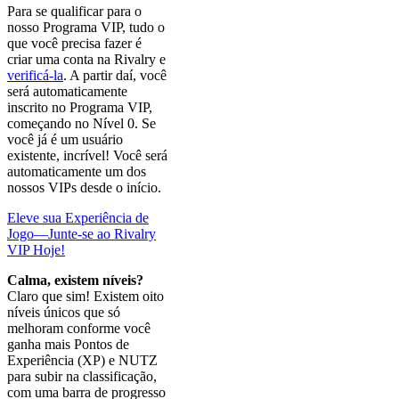
Para se qualificar para o
nosso Programa VIP, tudo o
que você precisa fazer é
criar uma conta na Rivalry e
verificá-la
. A partir daí, você
será automaticamente
inscrito no Programa VIP,
começando no Nível 0. Se
você já é um usuário
existente, incrível! Você será
automaticamente um dos
nossos VIPs desde o início.
Eleve sua Experiência de
Jogo—Junte-se ao Rivalry
VIP Hoje!
Calma, existem níveis?
Claro que sim! Existem oito
níveis únicos que só
melhoram conforme você
ganha mais Pontos de
Experiência (XP) e NUTZ
para subir na classificação,
com uma barra de progresso