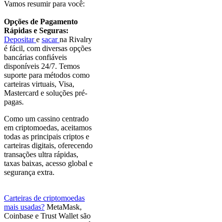
Vamos resumir para você:
Opções de Pagamento
Rápidas e Seguras:
Depositar
e
sacar
na Rivalry
é fácil, com diversas opções
bancárias confiáveis
disponíveis 24/7. Temos
suporte para métodos como
carteiras virtuais, Visa,
Mastercard e soluções pré-
pagas.
Como um cassino centrado
em criptomoedas, aceitamos
todas as principais criptos e
carteiras digitais, oferecendo
transações ultra rápidas,
taxas baixas, acesso global e
segurança extra.
Carteiras de criptomoedas
mais usadas?
MetaMask,
Coinbase e Trust Wallet são