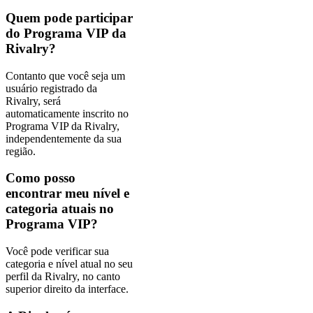
Quem pode participar
do Programa VIP da
Rivalry?
Contanto que você seja um
usuário registrado da
Rivalry, será
automaticamente inscrito no
Programa VIP da Rivalry,
independentemente da sua
região.
Como posso
encontrar meu nível e
categoria atuais no
Programa VIP?
Você pode verificar sua
categoria e nível atual no seu
perfil da Rivalry, no canto
superior direito da interface.