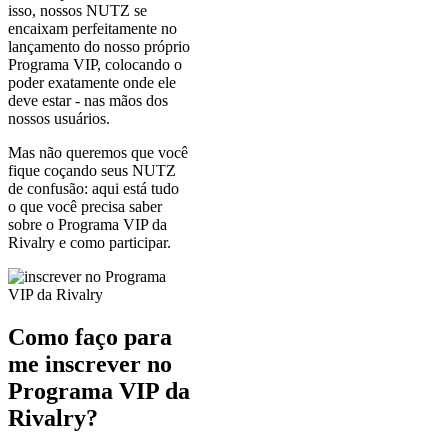
isso, nossos NUTZ se
encaixam perfeitamente no
lançamento do nosso próprio
Programa VIP, colocando o
poder exatamente onde ele
deve estar - nas mãos dos
nossos usuários.
Mas não queremos que você
fique coçando seus NUTZ
de confusão: aqui está tudo
o que você precisa saber
sobre o Programa VIP da
Rivalry e como participar.
Como faço para
me inscrever no
Programa VIP da
Rivalry?