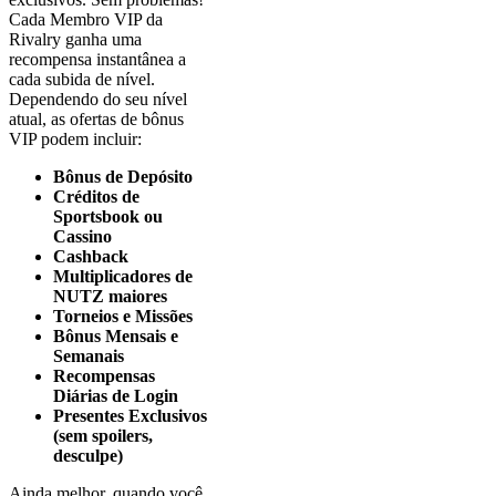
Cada Membro VIP da
Rivalry ganha uma
recompensa instantânea a
cada subida de nível.
Dependendo do seu nível
atual, as ofertas de bônus
VIP podem incluir:
Bônus de Depósito
Créditos de
Sportsbook ou
Cassino
Cashback
Multiplicadores de
NUTZ maiores
Torneios e Missões
Bônus Mensais e
Semanais
Recompensas
Diárias de Login
Presentes Exclusivos
(sem spoilers,
desculpe)
Ainda melhor, quando você