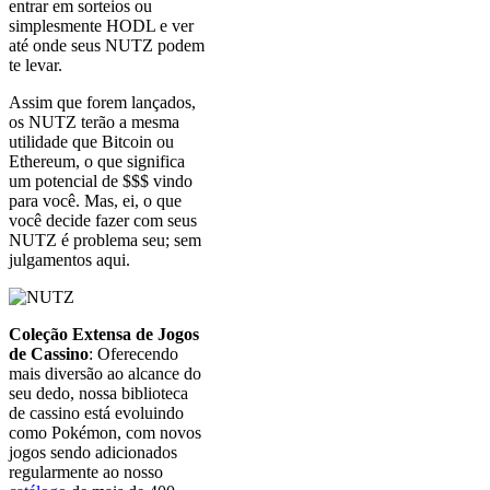
entrar em sorteios ou
simplesmente HODL e ver
até onde seus NUTZ podem
te levar.
Assim que forem lançados,
os NUTZ terão a mesma
utilidade que Bitcoin ou
Ethereum, o que significa
um potencial de $$$ vindo
para você. Mas, ei, o que
você decide fazer com seus
NUTZ é problema seu; sem
julgamentos aqui.
Coleção Extensa de Jogos
de Cassino
: Oferecendo
mais diversão ao alcance do
seu dedo, nossa biblioteca
de cassino está evoluindo
como Pokémon, com novos
jogos sendo adicionados
regularmente ao nosso