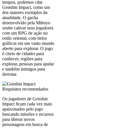
tempos, podemos citar
Genshin Impact, como um
dos maiores exemplos da
atualidade. O gacha
desenvolvido pela Mihoyo
soube cativar seus jogadores
com um RPG de ação no
estilo oriental, com belos
gráficos em um vasto mundo
aberto para explorar. O jogo
é cheio de cidades para
conhecer, regiões para
explorar, pessoas para ajudar
e também inimigos para
derrotar.
Os jogadores de Genshin
Impact ficam cada vez mais
apaixonados pelo jogo
buscando missões e recursos
para liberar novos
personagens em busca de