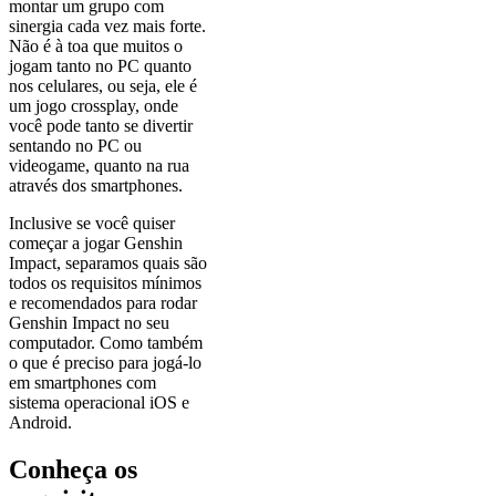
montar um grupo com
sinergia cada vez mais forte.
Não é à toa que muitos o
jogam tanto no PC quanto
nos celulares, ou seja, ele é
um jogo crossplay, onde
você pode tanto se divertir
sentando no PC ou
videogame, quanto na rua
através dos smartphones.
Inclusive se você quiser
começar a jogar Genshin
Impact, separamos quais são
todos os requisitos mínimos
e recomendados para rodar
Genshin Impact no seu
computador. Como também
o que é preciso para jogá-lo
em smartphones com
sistema operacional iOS e
Android.
Conheça os