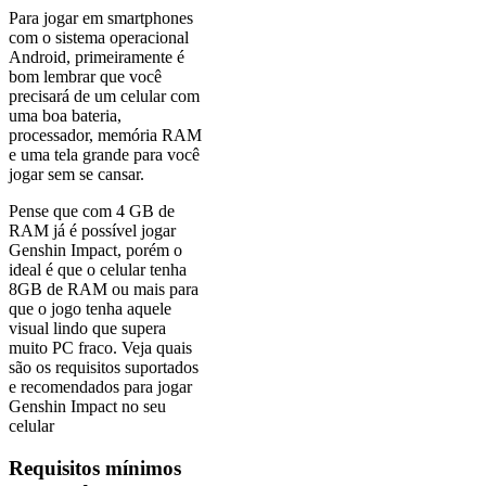
Para jogar em smartphones
com o sistema operacional
Android, primeiramente é
bom lembrar que você
precisará de um celular com
uma boa bateria,
processador, memória RAM
e uma tela grande para você
jogar sem se cansar.
Pense que com 4 GB de
RAM já é possível jogar
Genshin Impact, porém o
ideal é que o celular tenha
8GB de RAM ou mais para
que o jogo tenha aquele
visual lindo que supera
muito PC fraco. Veja quais
são os requisitos suportados
e recomendados para jogar
Genshin Impact no seu
celular
Requisitos mínimos