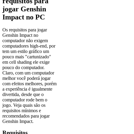
requisitos para
jogar Genshin
Impact no PC
Os requisitos para jogar
Genshin Impact no
computador não exigem
computadores high-end, por
tem um estilo gráfico um
pouco mais "cartunizado"
em cell shading ele exige
pouco do computador.
Claro, com um computador
melhor você poderá jogar
com efeitos melhores, porém
a experiência é igualmente
divertida, desde que o
computador rode bem o
jogo. Veja quais são os
requisitos mínimos e
recomendados para jogar
Genshin Impact.
Requisitos