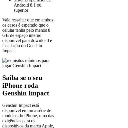
Android 8.1 ou
superior
Vale ressaltar que em ambos
os casos é esperado que o
celular tenha pelo menos 8
GB de espaço interno
disponível para download e
instalação do Genshin
Impact.
Saiba se o seu
iPhone roda
Genshin Impact
Genshin Impact está
disponível em uma série de
modelos do iPhone, uma das
exigências para os
dispositivos da marca Apple,